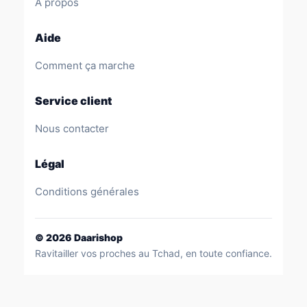
À propos
Aide
Comment ça marche
Service client
Nous contacter
Légal
Conditions générales
©
2026
Daarishop
Ravitailler vos proches au Tchad, en toute confiance.