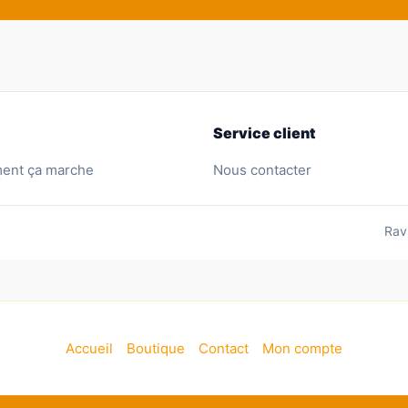
Service client
nt ça marche
Nous contacter
Rav
Accueil
Boutique
Contact
Mon compte