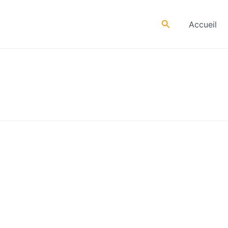
Rechercher
Accueil