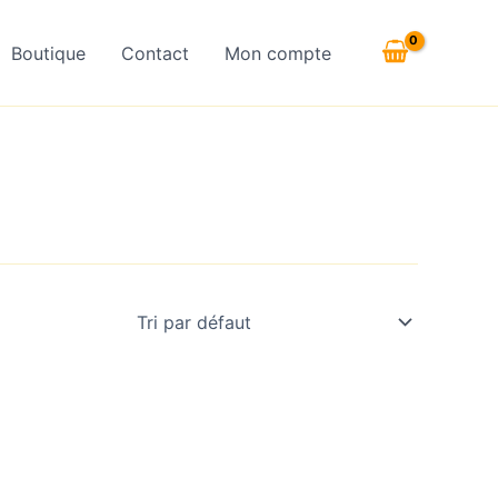
Boutique
Contact
Mon compte