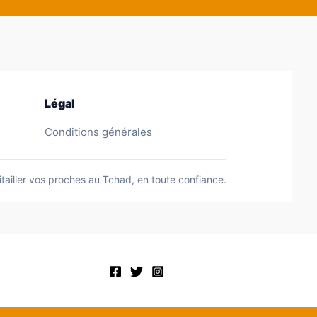
Légal
Conditions générales
itailler vos proches au Tchad, en toute confiance.