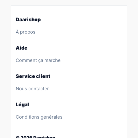
Daarishop
À propos
Aide
Comment ça marche
Service client
Nous contacter
Légal
Conditions générales
©
2026
Daarishop