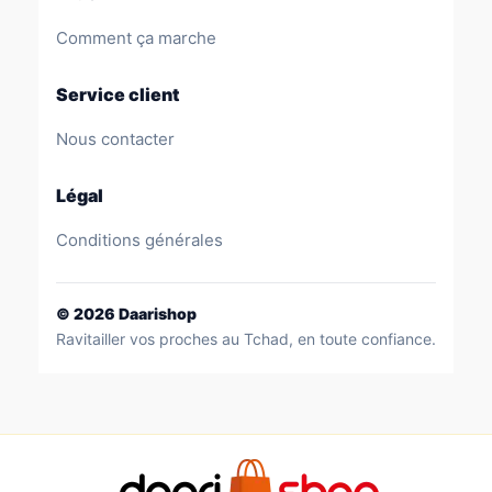
Comment ça marche
Service client
Nous contacter
Légal
Conditions générales
©
2026
Daarishop
Ravitailler vos proches au Tchad, en toute confiance.