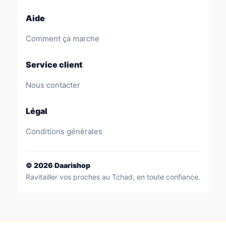
Aide
Comment ça marche
Service client
Nous contacter
Légal
Conditions générales
©
2026
Daarishop
Ravitailler vos proches au Tchad, en toute confiance.