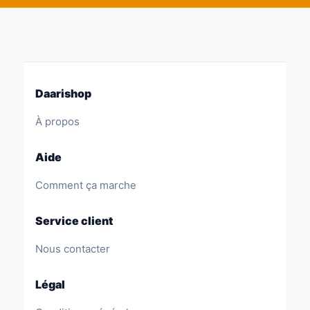
Daarishop
À propos
Aide
Comment ça marche
Service client
Nous contacter
Légal