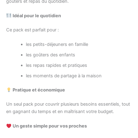
goûters et repas du quotidien.
Idéal pour le quotidien
Ce pack est parfait pour :
les petits-déjeuners en famille
les goûters des enfants
les repas rapides et pratiques
les moments de partage à la maison
Pratique et économique
Un seul pack pour couvrir plusieurs besoins essentiels, tout
en gagnant du temps et en maîtrisant votre budget.
Un geste simple pour vos proches