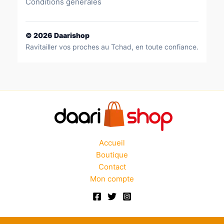
Conditions générales
©
2026
Daarishop
Ravitailler vos proches au Tchad, en toute confiance.
Accueil
Boutique
Contact
Mon compte