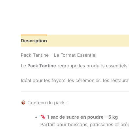
Description
Informations complémentaires
Pack Tantine – Le Format Essentiel
Le
Pack Tantine
regroupe les produits essentiels 
Idéal pour les foyers, les cérémonies, les restaura
Contenu du pack :
1 sac de sucre en poudre – 5 kg
Parfait pour boissons, pâtisseries et pré