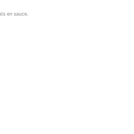
ats en sauce.