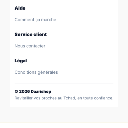
Aide
Comment ça marche
Service client
Nous contacter
Légal
Conditions générales
©
2026
Daarishop
Ravitailler vos proches au Tchad, en toute confiance.